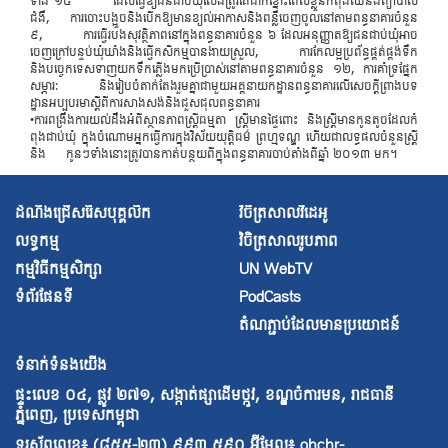
ទាំង ១៥ ​ដែល​ធ្វើ​ឱ្យ​ជន​ជាប់​ឃុំ​លែង​ត្រូវ​គេ​ដាក់ខ្នោះ​ពេល​ខ្លួ​ន​កំ​ពុង​ឈឺ​និង​ព្យា​បាល​
ជំងឺ, ​ការ​ចោះ​បង្អួច​និង​បើក​ឱ្យ​មានខ្យល់​អា​កាស​និង​ពន្លឺ​ចេញ​ចូល​នៅ​តាម​ពន្ធ​នាគារ​ចំ​នួន
៩, ​ការ​ធ្វើ​រ​បង​សុ​វត្ថិ​ភាព​នៅ​ក្នុង​ពន្ធ​នាគារ​ចំ​នួន ៦ ​ដែល​អ​នុញ្ញាត​ឱ្យ​ជន​ជាប់​ឃុំ​អាច​
ចេញ​ក្រៅ​បន្ទប់​ឃុំ​ឃាំង​និង​ធ្វើកសិ​កម្ម​បាន​ងា​យ​ស្រួល, ​កា​រ​កែ​លម្អ​ប្រ​ព័ន្ធផ្គត់ផ្គង់​ទឹក​
និងបច្ចេក​ទេស​ទាញ​យក​ទឹកភ្លើង​មក​ប្រើ​ប្រាស់​នៅ​តាម​ពន្ធ​នាគារ​ចំ​នួន ១២, ​ការ​គាំ​ទ្រ​ផ្នែក​
សម្ភា​រៈ ​និង​រៀប​ចំ​តាក់​តែង​រួម​គ្នា​ជា​មួយ​អគ្គ​នា​យក​ដ្ឋាន​ពន្ធ​នាគារ​លើ​សេ​ច​ក្តីព្រាង​បទ​
ដ្ឋាន​អប្បប​រ​មាស្តី​ពី​កា​រ​សាង​សង់​និង​ជួស​ជុល​ពន្ធ​នាគារ
•​ការ​ពង្រឹង​កា​រ​យល់​ដឹងអំ​ពីស្ថាន​ភាព​ស្រ្តី​ធម្ម​តា ​ស្រ្តី​មាន​ផ្ទៃ​ពោះ ​និង​ស្រ្តី​មា​ន​កូន​តូច​ដែ​ល​កំ​
ពុង​ជាប់​ឃុំ ​ក្នុង​ចំណោម​អ្នក​ធ្វើ​ការ​ក្នុង​វិស័យ​យុត្តិ​ធម៌ ព្រ​ហ្ម​ទណ្ឌ ​ហើយ​ជា​លទ្ធ​ផល​ចំ​នួន​ស្រ្តី​
និង ​កូនៗ​ទាំង​នោះ​ត្រូវ​បា​ន​កាត់​បន្ថយ​ពី​ក្នុង​ពន្ធ​នាគារ​ចាប់​តាំង​ពី​ឆ្នាំ ២០១៣ ​មក។
ដំណឹងជ្រើសរើសបុគ្គលិក
វិចិត្រសាលវីដេអូ
លទ្ធកម្ម
វិចិត្រសាល
រូបភាព
កម្មវិធីកម្មសិក្សា
UN WebTV
ទំព័រផែនទី
PodCasts
តំណភ្ជាប់ដែលមានប្រយោជន៍
ទំនាក់ទំនងយើង
ផ្ទះលេខ​ ០៤, ផ្លូវ ២៧១, សង្កាត់ផ្សាដើមថ្កូវ, ខណ្ឌចំការមន, រាជធានី
ភ្នំពេញ, ប្រទេសកម្ពុជា
ទូរស័ព្ទលេខ៖ (៨៥៥-២៣) ៩៩៣ ៥៩០ អ៊ីមែល៖
ohchr-